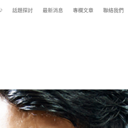
少
話題探討
最新消息
專欄文章
聯絡我們