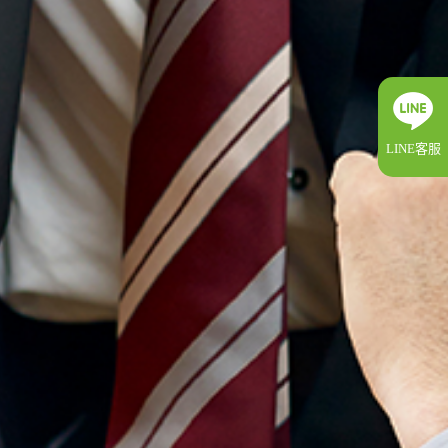
LINE客服