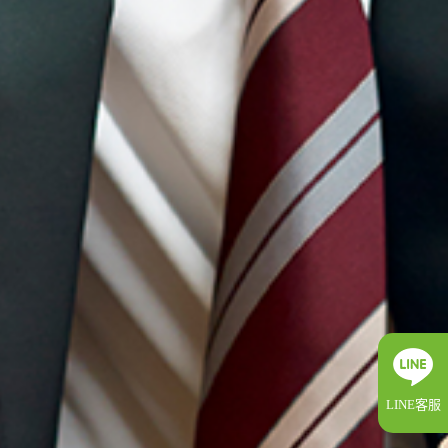
LINE客服