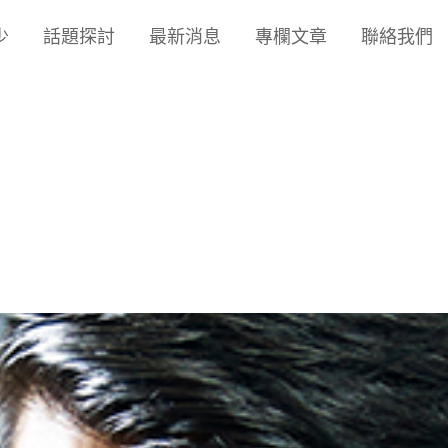
少
話題探討
最新消息
專欄文章
聯絡我們