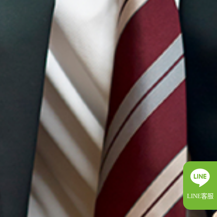
LINE客服