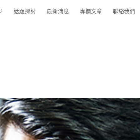
少
話題探討
最新消息
專欄文章
聯絡我們