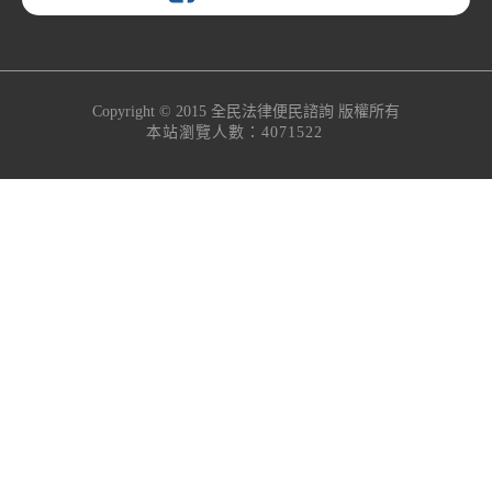
Copyright © 2015
全民法律便民諮詢
版權所有
本站瀏覽人數：4071522