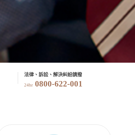
法律、訴訟、解決糾紛請撥
0800-622-001
24hr